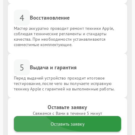
4
Восстановление
Мастер аккуратно проводит ремонт техники Apple,
соблюдая технические регламенты и стандарты
качества. При необходимости устанавливаются
совместимые комплектующие.
5
Выдача и гарантия
Перед выдачей устройство проходит итоговое
тестирование, после чего вы получаете исправную
технику Apple с гарантией на выполненные работы.
Оставьте заявку
Свяжемся с Вами в течение 5 минут
Оставить заявку