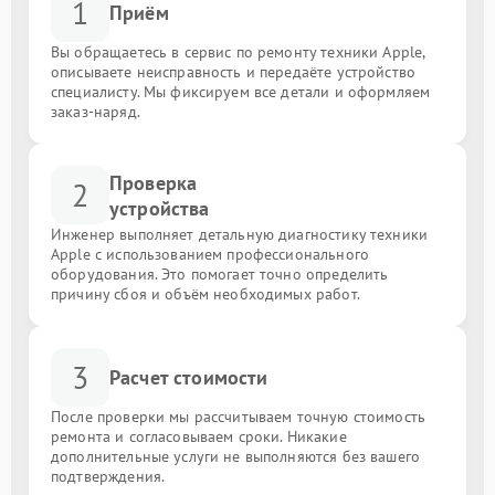
1
Приём
Вы обращаетесь в сервис по ремонту техники Apple,
описываете неисправность и передаёте устройство
специалисту. Мы фиксируем все детали и оформляем
заказ-наряд.
Проверка
2
устройства
Инженер выполняет детальную диагностику техники
Apple с использованием профессионального
оборудования. Это помогает точно определить
причину сбоя и объём необходимых работ.
3
Расчет стоимости
После проверки мы рассчитываем точную стоимость
ремонта и согласовываем сроки. Никакие
дополнительные услуги не выполняются без вашего
подтверждения.