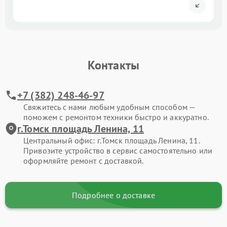
Контакты
+7 (382) 248-46-97
Свяжитесь с нами любым удобным способом —
поможем с ремонтом техники быстро и аккуратно.
г.Томск площадь Ленина, 11
Центральный офис: г.Томск площадь Ленина, 11.
Привозите устройство в сервис самостоятельно или
оформляйте ремонт с доставкой.
Подробнее о доставке