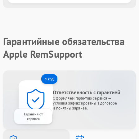
Гарантийные обязательства
Apple RemSupport
1 год
Ответственность с гарантией
Оформляем гарантию сервиса —
условия зафиксированы в договоре
и понятны заранее.
Гарантия от
сервиса