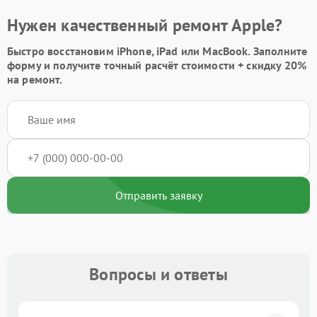
Нужен качественный ремонт Apple?
Быстро восстановим iPhone, iPad или MacBook.
Заполните
форму
и получите точный расчёт стоимости +
скидку 20%
на ремонт.
Отправить заявку
Вопросы и ответы