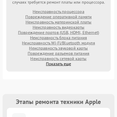
случаях требуется ремонт платы или процессора.
Неисправность процессора
Повреждение оперативной памяти
Неисправность материнской платы
Неисправность видеокарты
Повреждение портов (USB, HDMI, Ethernet)
Неисправность блока питания
Неисправность Wi-Fi/Bluetooth модуля
Неисправность звуковой карты
Повреждение разъемов питания
Неисправность сетевой карты
Показать еще
Этапы ремонта техники Apple