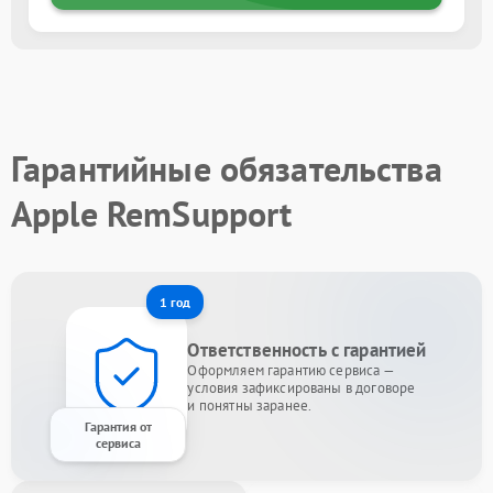
Гарантийные обязательства
Apple RemSupport
1 год
Ответственность с гарантией
Оформляем гарантию сервиса —
условия зафиксированы в договоре
и понятны заранее.
Гарантия от
сервиса