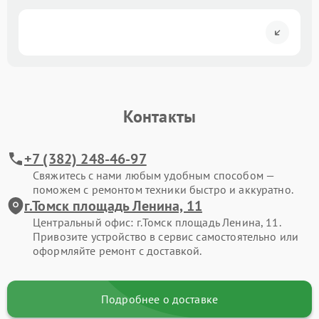
Контакты
+7 (382) 248-46-97
Свяжитесь с нами любым удобным способом —
поможем с ремонтом техники быстро и аккуратно.
г.Томск площадь Ленина, 11
Центральный офис: г.Томск площадь Ленина, 11.
Привозите устройство в сервис самостоятельно или
оформляйте ремонт с доставкой.
Подробнее о доставке