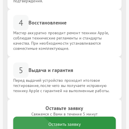
подтверждения.
4
Восстановление
Мастер аккуратно проводит ремонт техники Apple,
соблюдая технические регламенты и стандарты
качества. При необходимости устанавливаются
совместимые комплектующие.
5
Выдача и гарантия
Перед выдачей устройство проходит итоговое
тестирование, после чего вы получаете исправную
технику Apple с гарантией на выполненные работы.
Оставьте заявку
Свяжемся с Вами в течение 5 минут
Оставить заявку