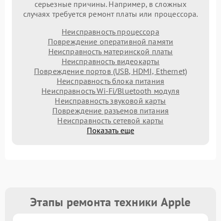
серьезные причины. Например, в сложных
случаях требуется ремонт платы или процессора.
Неисправность процессора
Повреждение оперативной памяти
Неисправность материнской платы
Неисправность видеокарты
Повреждение портов (USB, HDMI, Ethernet)
Неисправность блока питания
Неисправность Wi-Fi/Bluetooth модуля
Неисправность звуковой карты
Повреждение разъемов питания
Неисправность сетевой карты
Показать еще
Этапы ремонта техники Apple