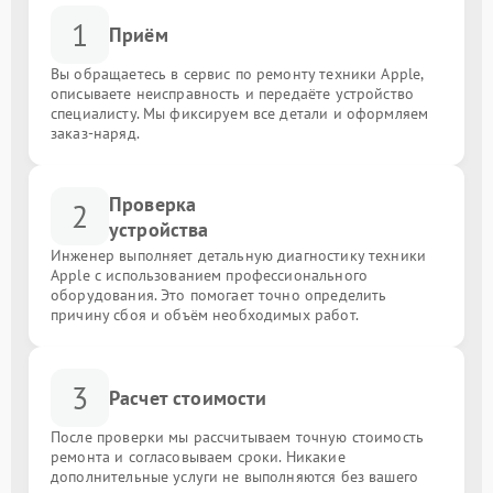
1
Приём
Вы обращаетесь в сервис по ремонту техники Apple,
описываете неисправность и передаёте устройство
специалисту. Мы фиксируем все детали и оформляем
заказ-наряд.
Проверка
2
устройства
Инженер выполняет детальную диагностику техники
Apple с использованием профессионального
оборудования. Это помогает точно определить
причину сбоя и объём необходимых работ.
3
Расчет стоимости
После проверки мы рассчитываем точную стоимость
ремонта и согласовываем сроки. Никакие
дополнительные услуги не выполняются без вашего