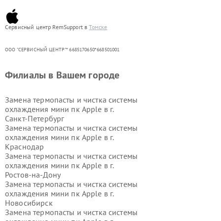
Сервисный центр RemSupport в
Томске
ООО "СЕРВИСНЫЙ ЦЕНТР"* 6685170650*668501001
Филиалы в Вашем городе
Замена термопасты и чистка системы
охлаждения мини пк Apple в г.
Санкт-Петербург
Замена термопасты и чистка системы
охлаждения мини пк Apple в г.
Краснодар
Замена термопасты и чистка системы
охлаждения мини пк Apple в г.
Ростов-на-Дону
Замена термопасты и чистка системы
охлаждения мини пк Apple в г.
Новосибирск
Замена термопасты и чистка системы