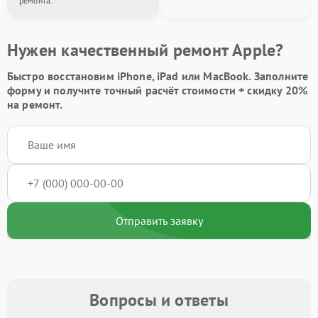
ремонта.
Нужен качественный ремонт Apple?
Быстро восстановим iPhone, iPad или MacBook.
Заполните
форму
и получите точный расчёт стоимости +
скидку 20%
на ремонт.
Отправить заявку
Вопросы и ответы