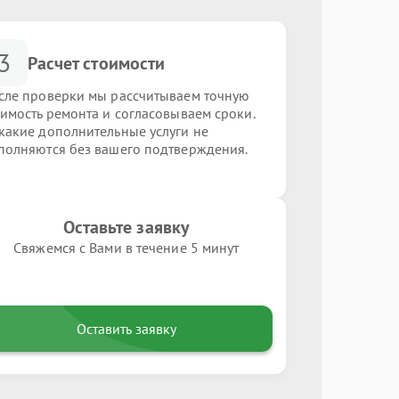
3
Расчет стоимости
сле проверки мы рассчитываем точную
оимость ремонта и согласовываем сроки.
какие дополнительные услуги не
полняются без вашего подтверждения.
Оставьте заявку
Свяжемся с Вами в течение 5 минут
Оставить заявку