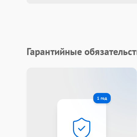
Гарантийные обязательст
1 год