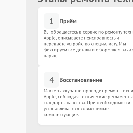
1
Приём
Вы обращаетесь в сервис по ремонту тех
Apple, описываете неисправность и
передаёте устройство специалисту. Мы
фиксируем все детали и оформляем заказ
наряд.
4
Восстановление
Мастер аккуратно проводит ремонт техн
Apple, соблюдая технические регламенты
стандарты качества. При необходимости
устанавливаются совместимые
комплектующие.