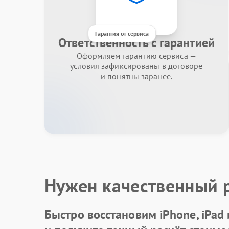
Гарантия от сервиса
Ответственность с гарантией
Оформляем гарантию сервиса —
условия зафиксированы в договоре
и понятны заранее.
Нужен качественный 
Быстро восстановим iPhone, iPad