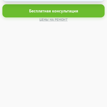
Бесплатная консультация
ЦЕНЫ НА РЕМОНТ