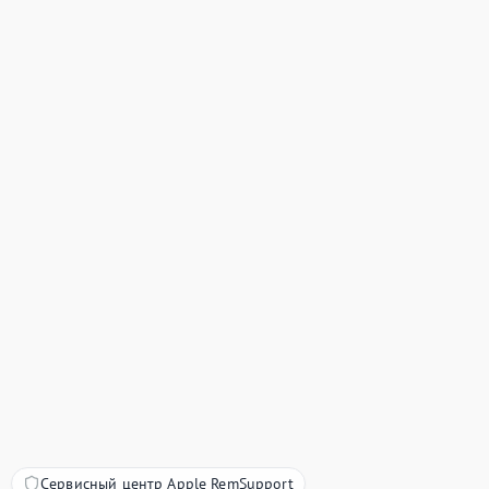
Сервисный центр Apple RemSupport