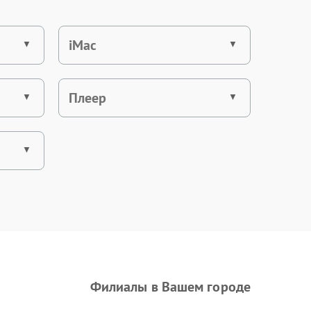
iMac
Плеер
Филиалы в Вашем городе