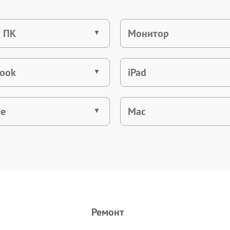
 ПК
Монитор
ook
iPad
ne
Mac
Ремонт