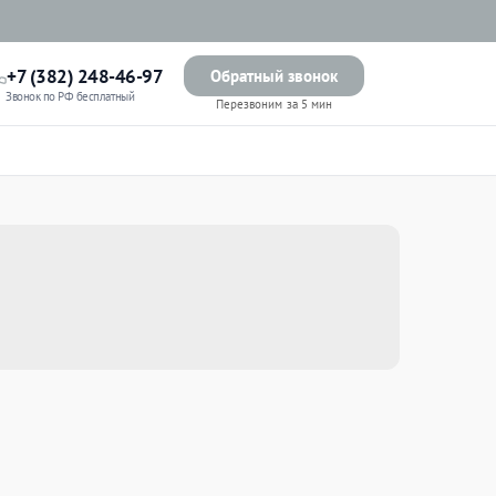
+7 (382) 248-46-97
Обратный звонок
Звонок по РФ бесплатный
Перезвоним за 5 мин