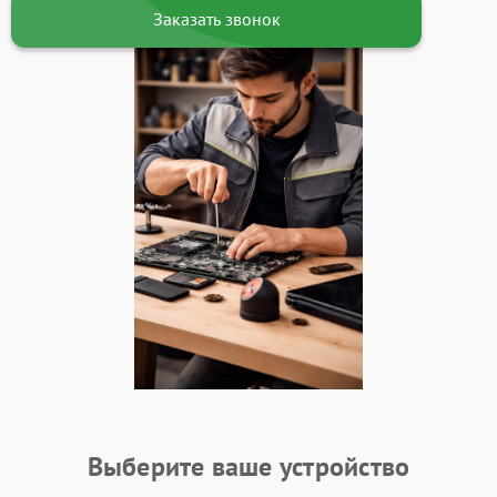
Заказать звонок
Выберите ваше устройство