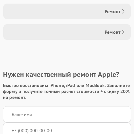
Ремонт
Ремонт
Нужен качественный ремонт Apple?
Быстро восстановим iPhone, iPad или MacBook.
Заполните
форму
и получите точный расчёт стоимости +
скидку 20%
на ремонт.