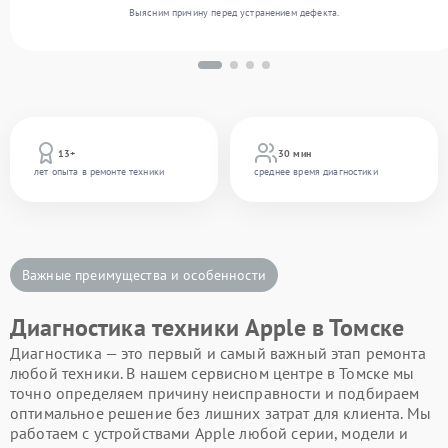
Выясним причину перед устранением дефекта.
13+
30 мин
лет опыта в ремонте техники
среднее время диагностики
Важные преимущества и особенности
Диагностика техники Apple в Томске
Диагностика — это первый и самый важный этап ремонта
любой техники. В нашем сервисном центре в Томске мы
точно определяем причину неисправности и подбираем
оптимальное решение без лишних затрат для клиента. Мы
работаем с устройствами Apple любой серии, модели и