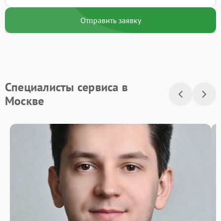
Отправить заявку
Специалисты сервиса в
Москве