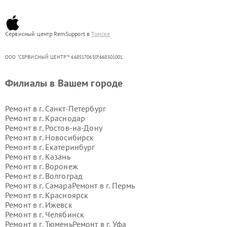
Сервисный центр RemSupport в
Томске
ООО "СЕРВИСНЫЙ ЦЕНТР"* 6685170650*668501001
Филиалы в Вашем городе
Ремонт в г.
Санкт-Петербург
Ремонт в г.
Краснодар
Ремонт в г.
Ростов-на-Дону
Ремонт в г.
Новосибирск
Ремонт в г.
Екатеринбург
Ремонт в г.
Казань
Ремонт в г.
Воронеж
Ремонт в г.
Волгоград
Ремонт в г.
Самара
Ремонт в г.
Пермь
Ремонт в г.
Красноярск
Ремонт в г.
Ижевск
Ремонт в г.
Челябинск
Ремонт в г.
Тюмень
Ремонт в г.
Уфа