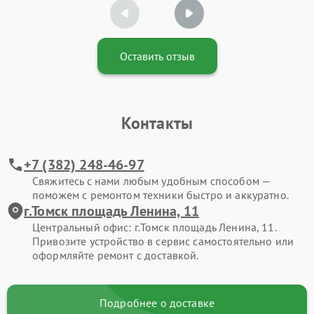
Оставить отзыв
Контакты
+7 (382) 248-46-97
Свяжитесь с нами любым удобным способом —
поможем с ремонтом техники быстро и аккуратно.
г.Томск площадь Ленина, 11
Центральный офис: г.Томск площадь Ленина, 11.
Привозите устройство в сервис самостоятельно или
оформляйте ремонт с доставкой.
Подробнее о доставке