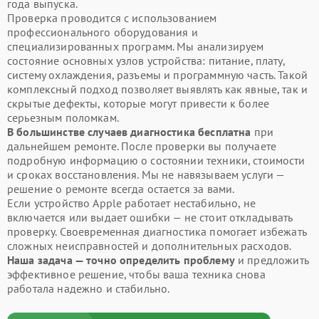
года выпуска.
Проверка проводится с использованием
профессионального оборудования и
специализированных программ. Мы анализируем
состояние основных узлов устройства: питание, плату,
систему охлаждения, разъемы и программную часть. Такой
комплексный подход позволяет выявлять как явные, так и
скрытые дефекты, которые могут привести к более
серьезным поломкам.
В большинстве случаев диагностика бесплатна
при
дальнейшем ремонте. После проверки вы получаете
подробную информацию о состоянии техники, стоимости
и сроках восстановления. Мы не навязываем услуги —
решение о ремонте всегда остается за вами.
Если устройство Apple работает нестабильно, не
включается или выдает ошибки — не стоит откладывать
проверку. Своевременная диагностика помогает избежать
сложных неисправностей и дополнительных расходов.
Наша задача — точно определить проблему
и предложить
эффективное решение, чтобы ваша техника снова
работала надежно и стабильно.