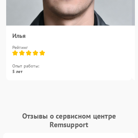
Илья
Рейтинг
Опыт работы:
5 лет
Отзывы о сервисном центре
Remsupport