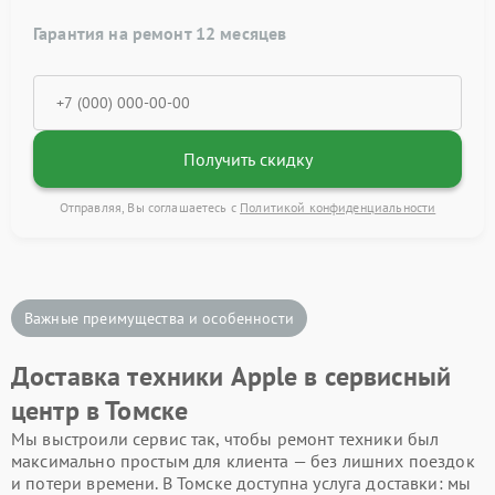
Гарантия на ремонт 12 месяцев
Получить скидку
Отправляя, Вы соглашаетесь с
Политикой конфиденциальности
Важные преимущества и особенности
Доставка техники Apple в сервисный
центр в Томске
Мы выстроили сервис так, чтобы ремонт техники был
максимально простым для клиента — без лишних поездок
и потери времени. В Томске доступна услуга доставки: мы