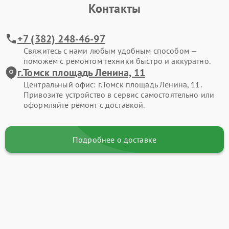
Контакты
+7 (382) 248-46-97
Свяжитесь с нами любым удобным способом —
поможем с ремонтом техники быстро и аккуратно.
г.Томск площадь Ленина, 11
Центральный офис: г.Томск площадь Ленина, 11.
Привозите устройство в сервис самостоятельно или
оформляйте ремонт с доставкой.
Подробнее о доставке