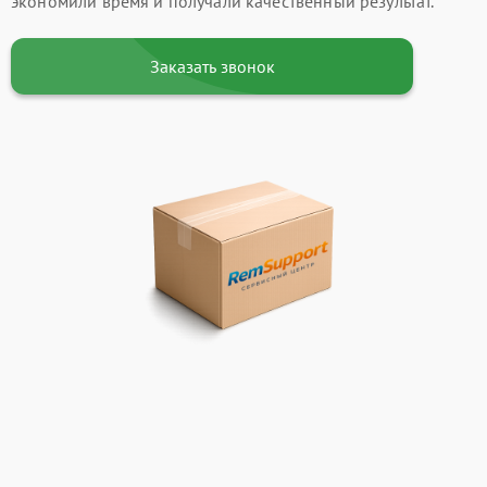
экономили время и получали качественный результат.
Заказать звонок