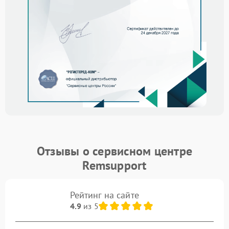
Отзывы о сервисном центре
Remsupport
Рейтинг на сайте
4.9
из 5