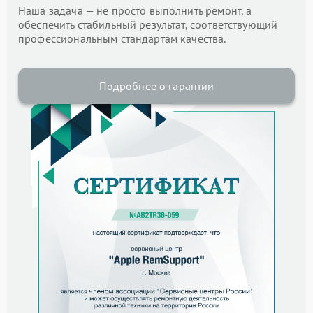
Наша задача — не просто выполнить ремонт, а
обеспечить стабильный результат, соответствующий
профессиональным стандартам качества.
Подробнее о гарантии