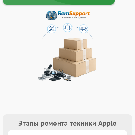
Этапы ремонта техники Apple