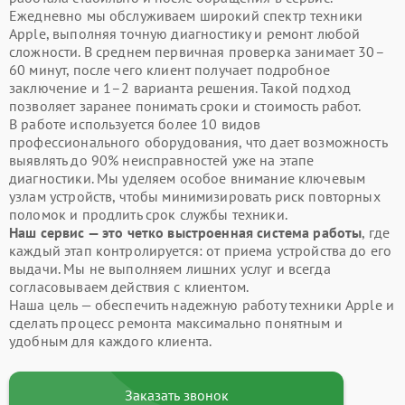
Ежедневно мы обслуживаем широкий спектр техники
Apple, выполняя точную диагностику и ремонт любой
сложности. В среднем первичная проверка занимает 30–
60 минут, после чего клиент получает подробное
заключение и 1–2 варианта решения. Такой подход
позволяет заранее понимать сроки и стоимость работ.
В работе используется более 10 видов
профессионального оборудования, что дает возможность
выявлять до 90% неисправностей уже на этапе
диагностики. Мы уделяем особое внимание ключевым
узлам устройств, чтобы минимизировать риск повторных
поломок и продлить срок службы техники.
Наш сервис — это четко выстроенная система работы
, где
каждый этап контролируется: от приема устройства до его
выдачи. Мы не выполняем лишних услуг и всегда
согласовываем действия с клиентом.
Наша цель — обеспечить надежную работу техники Apple и
сделать процесс ремонта максимально понятным и
удобным для каждого клиента.
Заказать звонок