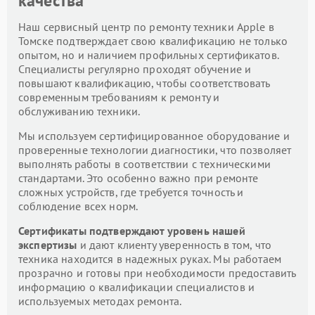
качества
Наш сервисный центр по ремонту техники Apple в
Томске подтверждает свою квалификацию не только
опытом, но и наличием профильных сертификатов.
Специалисты регулярно проходят обучение и
повышают квалификацию, чтобы соответствовать
современным требованиям к ремонту и
обслуживанию техники.
Мы используем сертифицированное оборудование и
проверенные технологии диагностики, что позволяет
выполнять работы в соответствии с техническими
стандартами. Это особенно важно при ремонте
сложных устройств, где требуется точность и
соблюдение всех норм.
Сертификаты подтверждают уровень нашей
экспертизы
и дают клиенту уверенность в том, что
техника находится в надежных руках. Мы работаем
прозрачно и готовы при необходимости предоставить
информацию о квалификации специалистов и
используемых методах ремонта.