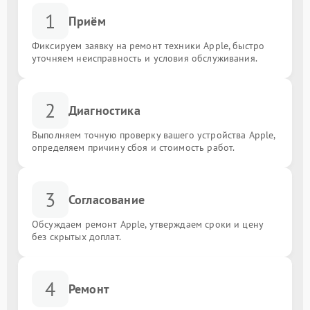
1
Приём
Фиксируем заявку на ремонт техники Apple, быстро
уточняем неисправность и условия обслуживания.
2
Диагностика
Выполняем точную проверку вашего устройства Apple,
определяем причину сбоя и стоимость работ.
3
Согласование
Обсуждаем ремонт Apple, утверждаем сроки и цену
без скрытых доплат.
4
Ремонт