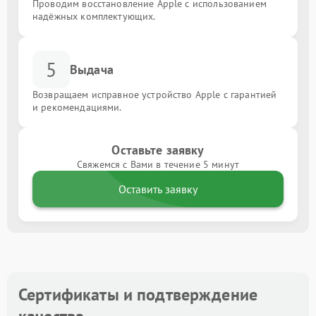
Проводим восстановление Apple с использованием
надёжных комплектующих.
5
Выдача
Возвращаем исправное устройство Apple с гарантией
и рекомендациями.
Оставьте заявку
Свяжемся с Вами в течение 5 минут
Оставить заявку
Сертификаты и подтверждение