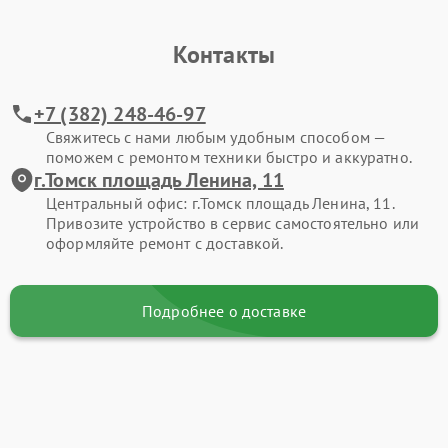
Контакты
+7 (382) 248-46-97
Свяжитесь с нами любым удобным способом —
поможем с ремонтом техники быстро и аккуратно.
г.Томск площадь Ленина, 11
Центральный офис: г.Томск площадь Ленина, 11.
Привозите устройство в сервис самостоятельно или
оформляйте ремонт с доставкой.
Подробнее о доставке