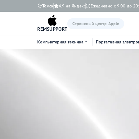
Томск
4.9 на Яндекс
Ежедневно с 9:00 до 20
Сервисный центр Apple
REMSUPPORT
Компьютерная техника
Портативная электро