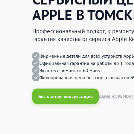
APPLE
В ТОМСК
Профессиональный подход к ремонту
гарантия качества от сервиса Apple 
Фирменные детали для всех устройств Appl
Официальная гарантия на работы до 1 года
Экспресс-ремонт от 60 минут
Фиксированная цена без скрытых платеже
Бесплатная консультация
ЦЕНЫ НА РЕМОНТ