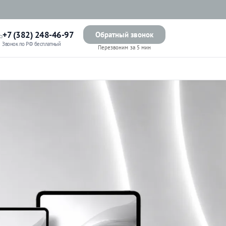
+7 (382) 248-46-97
Обратный звонок
Звонок по РФ бесплатный
Перезвоним за 5 мин